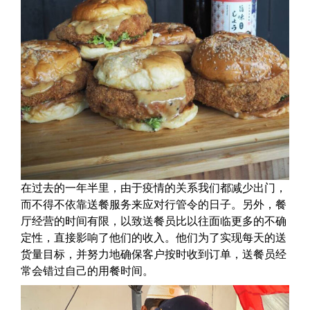
在过去的一年半里，由于疫情的关系我们都减少出门，
而不得不依靠送餐服务来应对行管令的日子。另外，餐
厅经营的时间有限，以致送餐员比以往面临更多的不确
定性，直接影响了他们的收入。他们为了实现每天的送
货量目标，并努力地确保客户按时收到订单，送餐员经
常会错过自己的用餐时间。