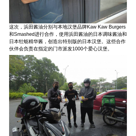
这次，浜田酱油分别与本地汉堡品牌Kaw Kaw Burgers
和Smashed进行合作，使用浜田酱油的日本调味酱油和
日本牡蛎精华酱，创造出特别版的日本汉堡。这些合作
伙伴会负责在指定的门市派发1000个爱心汉堡。