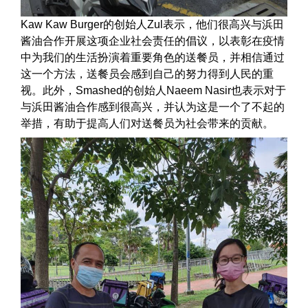
Kaw Kaw Burger的创始人Zul表示，他们很高兴与浜田
酱油合作开展这项企业社会责任的倡议，以表彰在疫情
中为我们的生活扮演着重要角色的送餐员，并相信通过
这一个方法，送餐员会感到自己的努力得到人民的重
视。此外，Smashed的创始人Naeem Nasir也表示对于
与浜田酱油合作感到很高兴，并认为这是一个了不起的
举措，有助于提高人们对送餐员为社会带来的贡献。